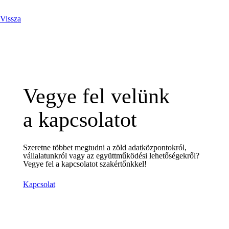
Vissza
Vegye fel velünk
a kapcsolatot
Szeretne többet megtudni a zöld adatközpontokról,
vállalatunkról vagy az együttműködési lehetőségekről?
Vegye fel a kapcsolatot szakértőnkkel!
Kapcsolat