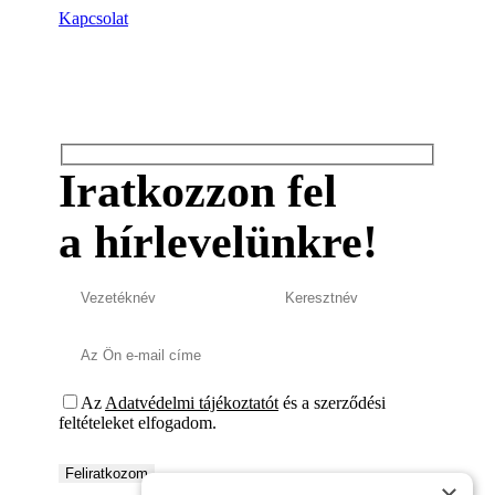
Kapcsolat
Iratkozzon fel
a hírlevelünkre!
Az
Adatvédelmi tájékoztatót
és a szerződési
feltételeket elfogadom.