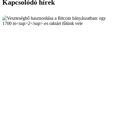
Kapcsolódó hírek