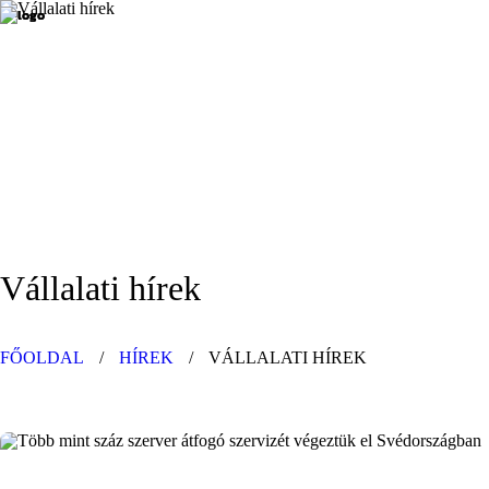
Vállalati hírek
FŐOLDAL
/
HÍREK
/
VÁLLALATI HÍREK