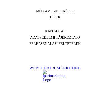
MÉDIAMEGJELENÉSEK
HÍREK
KAPCSOLAT
ADATVÉDELMI TÁJÉKOZTATÓ
FELHASZNÁLÁSI FELTÉTELEK
WEBOLDAL & MARKETING