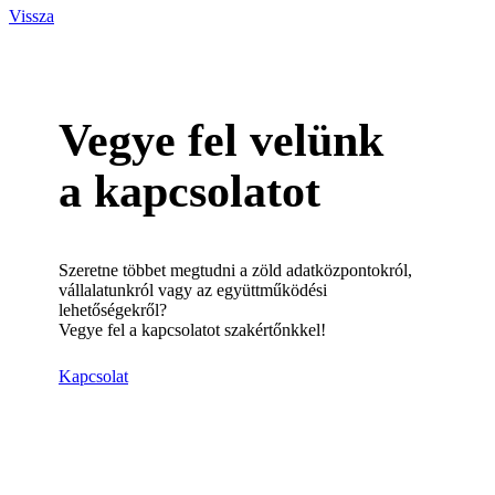
Vissza
Vegye fel velünk
a kapcsolatot
Szeretne többet megtudni a zöld adatközpontokról,
vállalatunkról vagy az együttműködési
lehetőségekről?
Vegye fel a kapcsolatot szakértőnkkel!
Kapcsolat