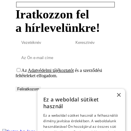
Iratkozzon fel
a hírlevelünkre!
Az
Adatvédelmi tájékoztatót
és a szerződési
feltételeket elfogadom.
×
Ez a weboldal sütiket
használ
Ez a weboldal sütiket használ a felhasználói
élmény javítása érdekében. A weboldalunk
használatával Ön hozzájárul az összes süti